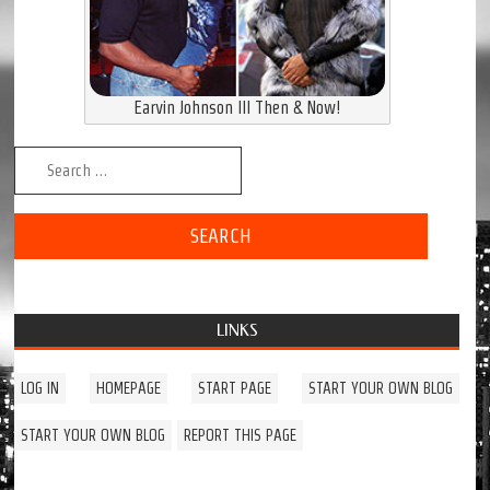
Earvin Johnson III Then & Now!
Search for:
LINKS
LOG IN
HOMEPAGE
START PAGE
START YOUR OWN BLOG
START YOUR OWN BLOG
REPORT THIS PAGE