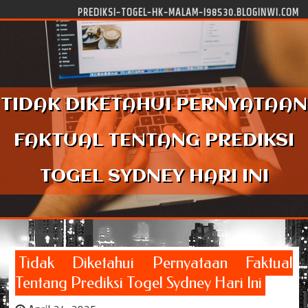
Skip to content
PREDIKSI-TOGEL-HK-MALAM-I98530.BLOGINWI.COM
TIDAK DIKETAHUI PERNYATAAN
FAKTUAL TENTANG PREDIKSI
TOGEL SYDNEY HARI INI
Tidak Diketahui Pernyataan Faktual
Tentang Prediksi Togel Sydney Hari Ini